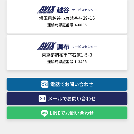
越谷
サービスセンター
埼玉県越谷市東越谷4-29-16
運輸局認証番号 4-6886
調布
サービスセンター
東京都調布市下石原1-5-3
運輸局認証番号 1-3438
電話でお問い合わせ
メールでお問い合わせ
LINEでお問い合わせ