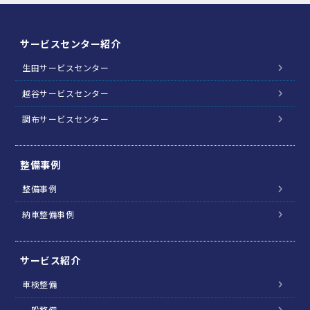
サービスセンター紹介
生田サービスセンター
越谷サービスセンター
調布サービスセンター
整備事例
整備事例
納車整備事例
サービス紹介
車検整備
一般整備