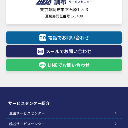
調布
サービスセンター
東京都調布市下石原1-5-3
運輸局認証番号 1-3438
電話でお問い合わせ
メールでお問い合わせ
LINEでお問い合わせ
サービスセンター紹介
生田サービスセンター
越谷サービスセンター