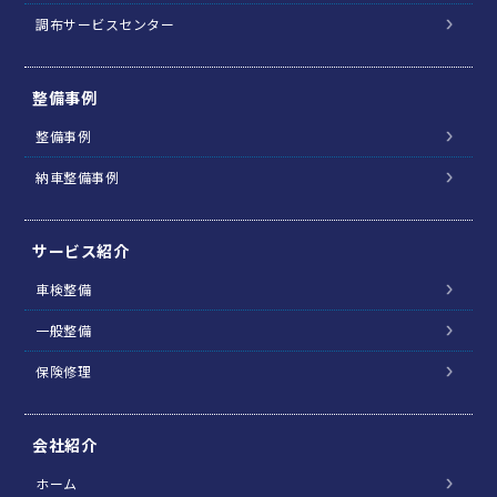
調布サービスセンター
整備事例
整備事例
納車整備事例
サービス紹介
車検整備
一般整備
保険修理
会社紹介
ホーム