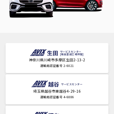
生田
サービスセンター
[板金塗装工場併設]
神奈川県川崎市多摩区生田2-13-2
運輸局認証番号 2-6021
越谷
サービスセンター
埼玉県越谷市東越谷4-29-16
運輸局認証番号 4-6886