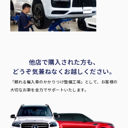
他店で購入された方も、
どうぞ気兼ねなくお越しください。
「頼れる輸入車のかかりつけ整備工場」として、お客様の
大切なお車を全力でサポートいたします。