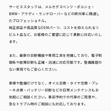
サービススタッフは、メルセデスベンツ・ポルシェ・
BMW・アウディ・ランドローバーなどの欧州車に精通し
たプロフェッショナル。
純正部品や高品質なOEMパーツ、コストを抑えられるリ
ビルト品など、お客様のご要望に応じて柔軟に対応いたし
ます。
また、最新の診断機器や専用工具を完備しており、電子制
御系や故障診断も正確・迅速に対応可能です。整備履歴の
ない車両でもご安心ください。
車検や整備だけでなく、オイル交換・タイヤ交換・ブレ
ーキ点検・バッテリー診断などの日常メンテナンスもお
気軽にご相談ください。事前予約での代車のご用意や、
急なトラブル時のご相談にも対応しております。