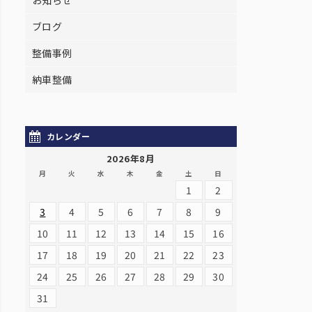
お知らせ
ブログ
整備事例
納車整備
カレンダー
2026年8月
月
火
水
木
金
土
日
1
2
3
4
5
6
7
8
9
10
11
12
13
14
15
16
17
18
19
20
21
22
23
24
25
26
27
28
29
30
31