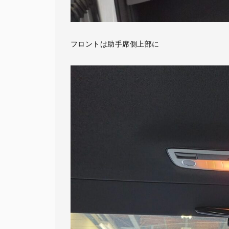
フロントは助手席側上部に