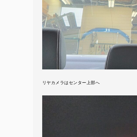
リヤカメラはセンター上部へ