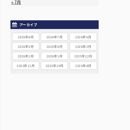
« 7月
アーカイブ
2026年8月
2026年7月
2026年6月
2026年5月
2026年4月
2026年3月
2026年2月
2026年1月
2025年12月
2025年11月
2025年10月
2025年8月