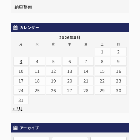
納車整備
カレンダー
2026年8月
月
火
水
木
金
土
日
1
2
3
4
5
6
7
8
9
10
11
12
13
14
15
16
17
18
19
20
21
22
23
24
25
26
27
28
29
30
31
« 7月
アーカイブ