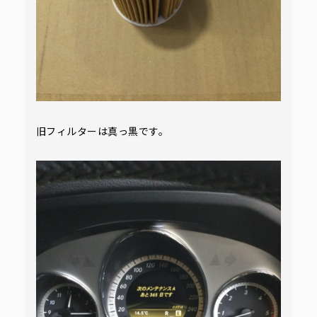
旧フィルターは真っ黒です。