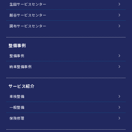
生田サービスセンター
越谷サービスセンター
調布サービスセンター
整備事例
整備事例
納車整備事例
サービス紹介
車検整備
一般整備
保険修理