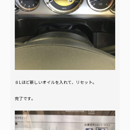
８Lほど新しいオイルを入れて、リセット。
完了です。