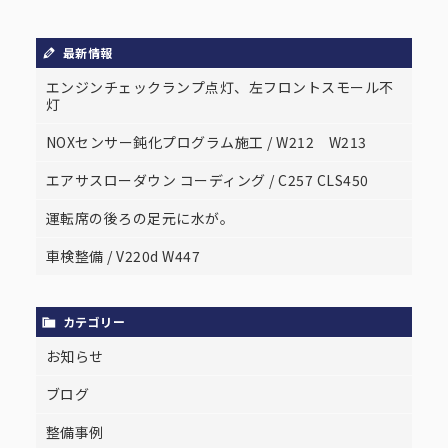
最新情報
エンジンチェックランプ点灯、左フロントスモール不
灯
NOXセンサー鈍化プログラム施工 / W212 W213
エアサスローダウン コーディング / C257 CLS450
運転席の後ろの足元に水が。
車検整備 / V220d W447
カテゴリー
お知らせ
ブログ
整備事例