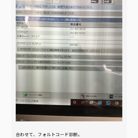
合わせて、フォルトコード診断。