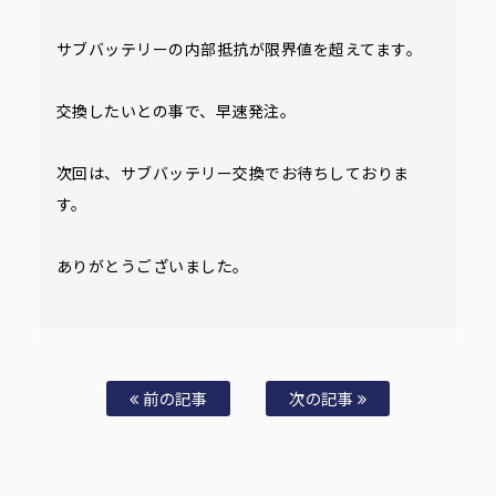
サブバッテリーの内部抵抗が限界値を超えてます。
交換したいとの事で、早速発注。
次回は、サブバッテリー交換でお待ちしておりま
す。
ありがとうございました。
前の記事
次の記事