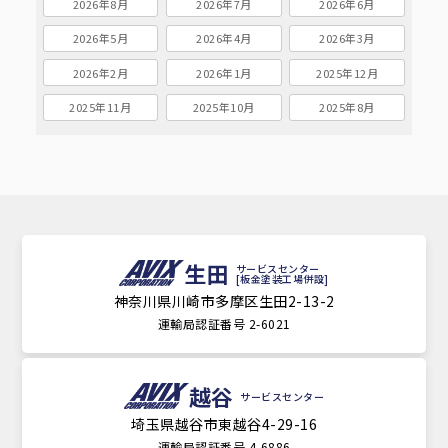
2026年8月
2026年7月
2026年6月
2026年5月
2026年4月
2026年3月
2026年2月
2026年1月
2025年12月
2025年11月
2025年10月
2025年8月
生田
サービスセンター
[板金塗装工場併設]
神奈川県川崎市多摩区生田2-13-2
運輸局認証番号 2-6021
越谷
サービスセンター
埼玉県越谷市東越谷4-29-16
運輸局認証番号 4-6886