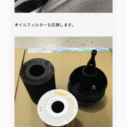
オイルフィルターも交換します。