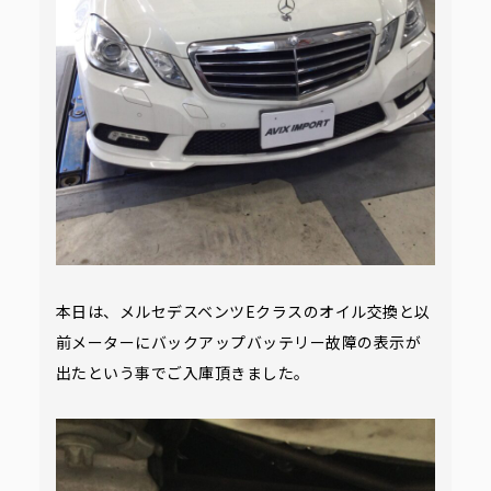
本日は、メルセデスベンツEクラスのオイル交換と以
前メーターにバックアップバッテリー故障の表示が
出たという事でご入庫頂きました。