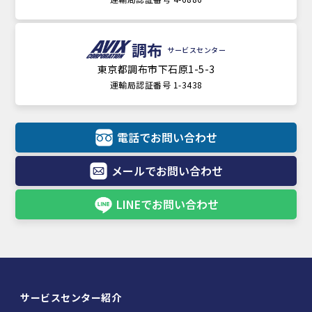
調布
サービスセンター
東京都調布市下石原1-5-3
運輸局認証番号 1-3438
電話でお問い合わせ
メールでお問い合わせ
LINEでお問い合わせ
サービスセンター紹介