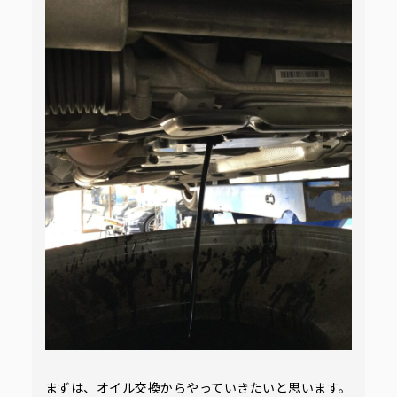
まずは、オイル交換からやっていきたいと思います。