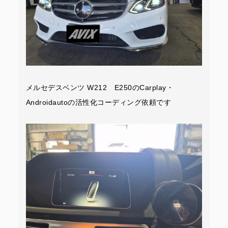
メルセデスベンツ W212 E250のCarplay・
Androidautoの活性化コーディング依頼です