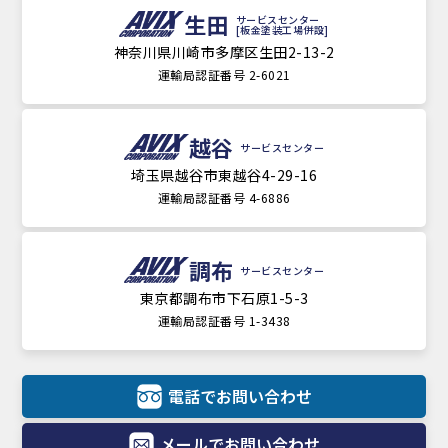
生田
サービスセンター
[板金塗装工場併設]
神奈川県川崎市多摩区生田2-13-2
運輸局認証番号 2-6021
越谷
サービスセンター
埼玉県越谷市東越谷4-29-16
運輸局認証番号 4-6886
調布
サービスセンター
東京都調布市下石原1-5-3
運輸局認証番号 1-3438
電話でお問い合わせ
メールでお問い合わせ