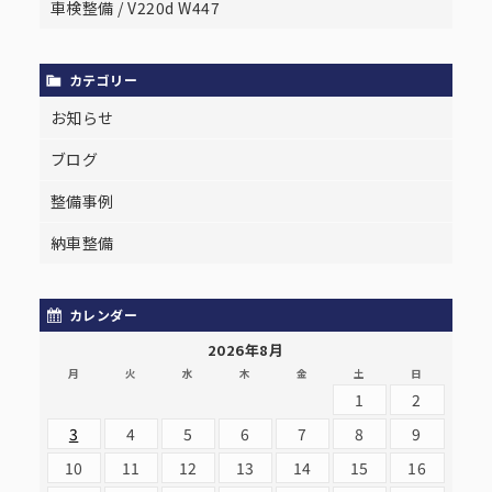
車検整備 / V220d W447
カテゴリー
お知らせ
ブログ
整備事例
納車整備
カレンダー
2026年8月
月
火
水
木
金
土
日
1
2
3
4
5
6
7
8
9
10
11
12
13
14
15
16