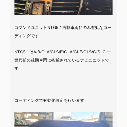
コマンドユニットNTG5.1搭載車両にのみ有効なコー
ディングです
NTG5.1はA/B/CLA/CLS/E/GLA/GLE/GLS/G/SLC 一
世代前の後期車両に搭載されているナビユニットで
す
コーディングで有効化設定を行います