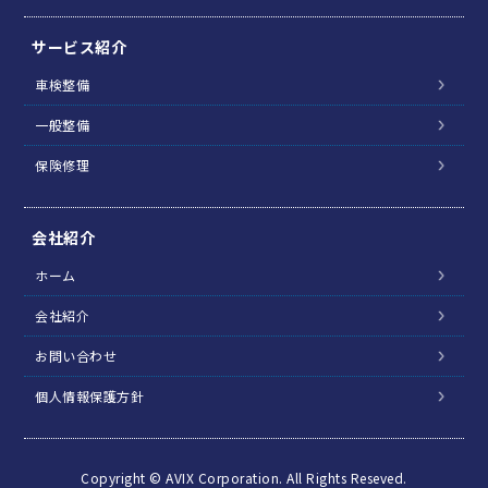
サービス紹介
車検整備
一般整備
保険修理
会社紹介
ホーム
会社紹介
お問い合わせ
個人情報保護方針
Copyright © AVIX Corporation. All Rights Reseved.