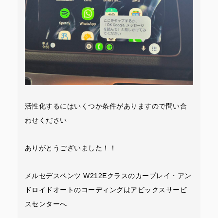
活性化するにはいくつか条件がありますので問い合
わせください
ありがとうございました！！
メルセデスベンツ W212Eクラスのカープレイ・アン
ドロイドオートのコーディングはアビックスサービ
スセンターへ