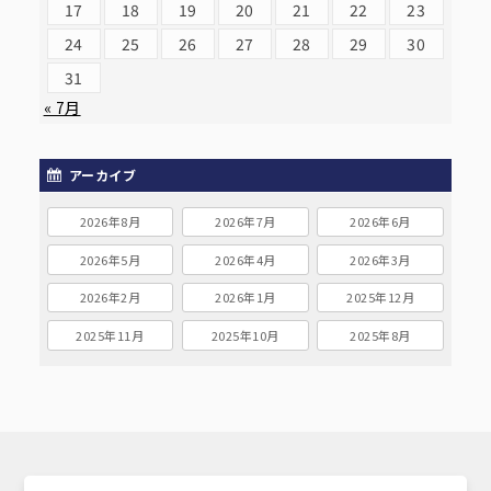
17
18
19
20
21
22
23
24
25
26
27
28
29
30
31
« 7月
アーカイブ
2026年8月
2026年7月
2026年6月
2026年5月
2026年4月
2026年3月
2026年2月
2026年1月
2025年12月
2025年11月
2025年10月
2025年8月