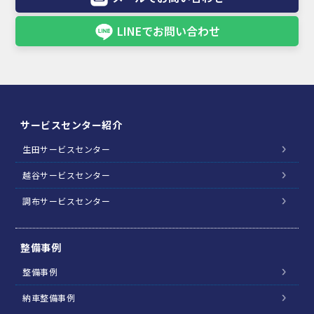
LINEでお問い合わせ
サービスセンター紹介
生田サービスセンター
越谷サービスセンター
調布サービスセンター
整備事例
整備事例
納車整備事例