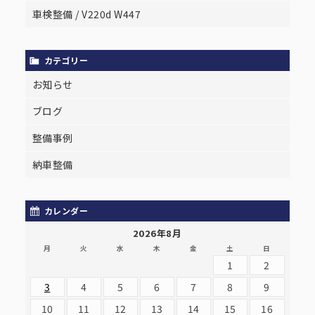
車検整備 / V220d W447
カテゴリー
お知らせ
ブログ
整備事例
納車整備
カレンダー
2026年8月
月
火
水
木
金
土
日
1
2
3
4
5
6
7
8
9
10
11
12
13
14
15
16