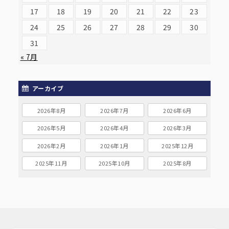
17
18
19
20
21
22
23
24
25
26
27
28
29
30
31
« 7月
アーカイブ
2026年8月
2026年7月
2026年6月
2026年5月
2026年4月
2026年3月
2026年2月
2026年1月
2025年12月
2025年11月
2025年10月
2025年8月