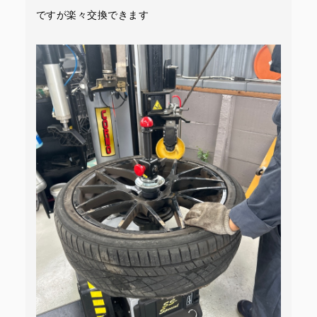
ですが楽々交換できます