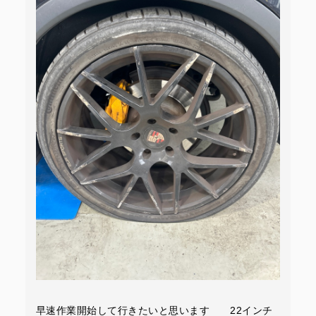
早速作業開始して行きたいと思います 22インチ