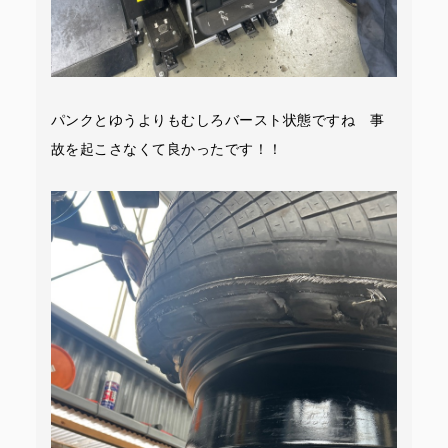
パンクとゆうよりもむしろバースト状態ですね 事
故を起こさなくて良かったです！！