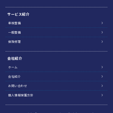
サービス紹介
車検整備
一般整備
保険修理
会社紹介
ホーム
会社紹介
お問い合わせ
個人情報保護方針