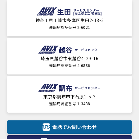
生田
サービスセンター
[板金塗装工場併設]
神奈川県川崎市多摩区生田2-13-2
運輸局認証番号 2-6021
越谷
サービスセンター
埼玉県越谷市東越谷4-29-16
運輸局認証番号 4-6886
調布
サービスセンター
東京都調布市下石原1-5-3
運輸局認証番号 1-3438
電話でお問い合わせ