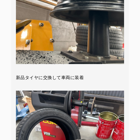
新品タイヤに交換して車両に装着