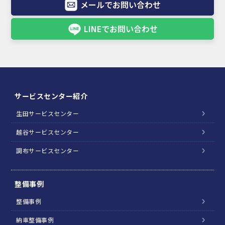
メールでお問い合わせ
LINEでお問い合わせ
サービスセンター紹介
生田サービスセンター
越谷サービスセンター
調布サービスセンター
整備事例
整備事例
納車整備事例