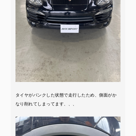
タイヤがパンクした状態で走行したため、側面がか
なり削れてしまってます、、、