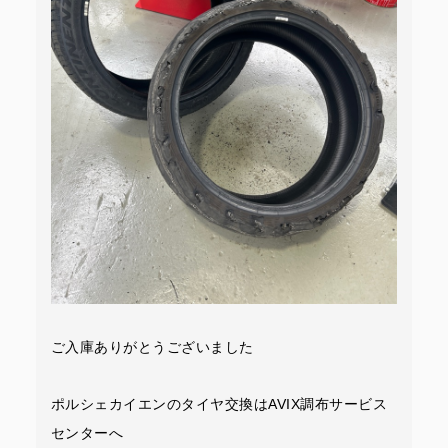
ご入庫ありがとうございました
ポルシェカイエンのタイヤ交換はAVIX調布サービス
センターへ