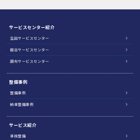
サービスセンター紹介
生田サービスセンター
越谷サービスセンター
調布サービスセンター
整備事例
整備事例
納車整備事例
サービス紹介
車検整備