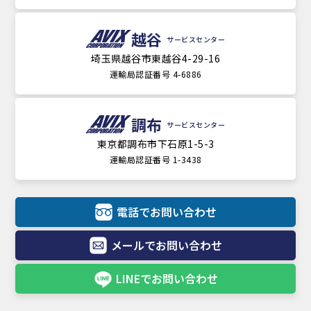
越谷
サービスセンター
埼玉県越谷市東越谷4-29-16
運輸局認証番号 4-6886
調布
サービスセンター
東京都調布市下石原1-5-3
運輸局認証番号 1-3438
電話でお問い合わせ
メールでお問い合わせ
LINEでお問い合わせ