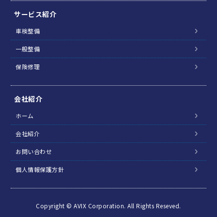
サービス紹介
車検整備
一般整備
保険修理
会社紹介
ホーム
会社紹介
お問い合わせ
個人情報保護方針
Copyright © AVIX Corporation. All Rights Reseved.