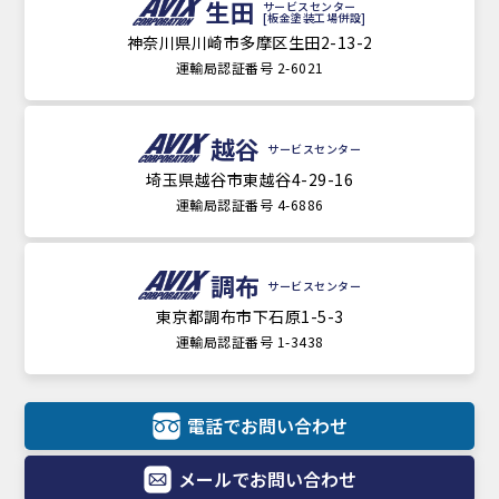
生田
サービスセンター
[板金塗装工場併設]
神奈川県川崎市多摩区生田2-13-2
運輸局認証番号 2-6021
越谷
サービスセンター
埼玉県越谷市東越谷4-29-16
運輸局認証番号 4-6886
調布
サービスセンター
東京都調布市下石原1-5-3
運輸局認証番号 1-3438
電話でお問い合わせ
メールでお問い合わせ