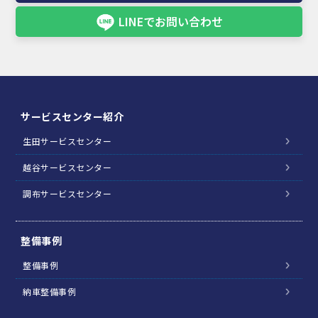
LINEでお問い合わせ
サービスセンター紹介
生田サービスセンター
越谷サービスセンター
調布サービスセンター
整備事例
整備事例
納車整備事例